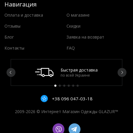
Навигация
Оплата и доставка
О магазине
Отзывы
Скидки
Блог
Заявка на возврат
Контакты
FAQ
Быстрая доставка
по всей Украине
+38 096 047-03-18
2009-2026 © Интернет Магазин Одежды GLAZUR™