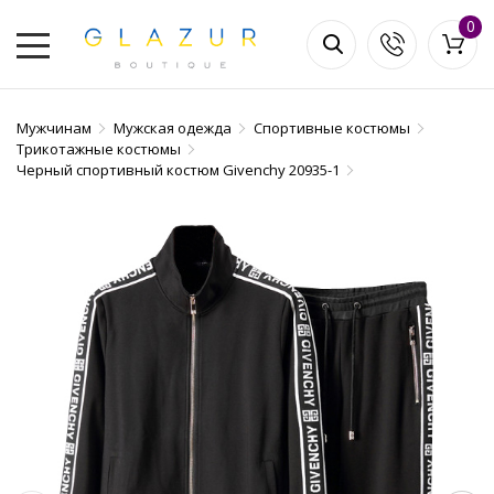
0
Мужчинам
Мужская одежда
Спортивные костюмы
Трикотажные костюмы
Черный спортивный костюм Givenchy 20935-1