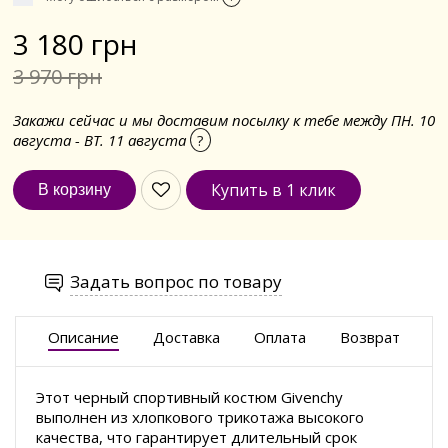
3 180 грн
3 970 грн
Закажи сейчас и мы доставим посылку к тебе между ПН. 10
августа - ВТ. 11 августа
?
Купить в 1 клик
Задать вопрос по товару
Описание
Доставка
Оплата
Возврат
Этот черный спортивный костюм Givenchy
выполнен из хлопкового трикотажа высокого
качества, что гарантирует длительный срок