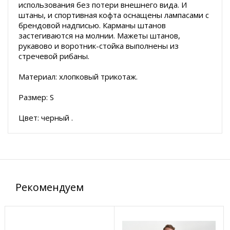
использования без потери внешнего вида. И
штаны, и спортивная кофта оснащены лампасами с
брендовой надписью. Карманы штанов
застегиваются на молнии. Мажеты штанов,
рукавово и воротник-стойка выполнены из
стречевой рибаны.
Материал: хлопковый трикотаж.
Размер: S
Цвет: черный .
Рекомендуем