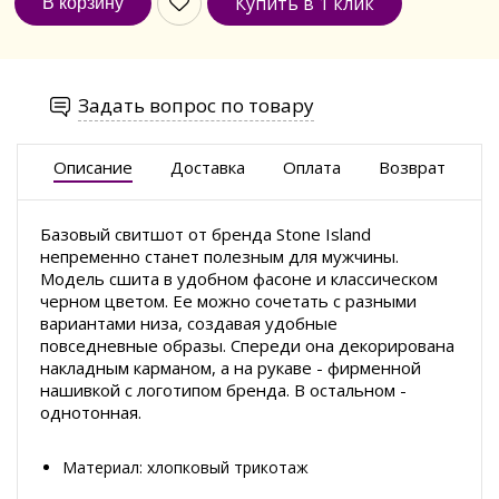
Купить в 1 клик
Задать вопрос по товару
Описание
Доставка
Оплата
Возврат
Базовый свитшот от бренда Stone Island
непременно станет полезным для мужчины.
Модель сшита в удобном фасоне и классическом
черном цветом. Ее можно сочетать с разными
вариантами низа, создавая удобные
повседневные образы. Спереди она декорирована
накладным карманом, а на рукаве - фирменной
нашивкой с логотипом бренда. В остальном -
однотонная.
Материал: хлопковый трикотаж