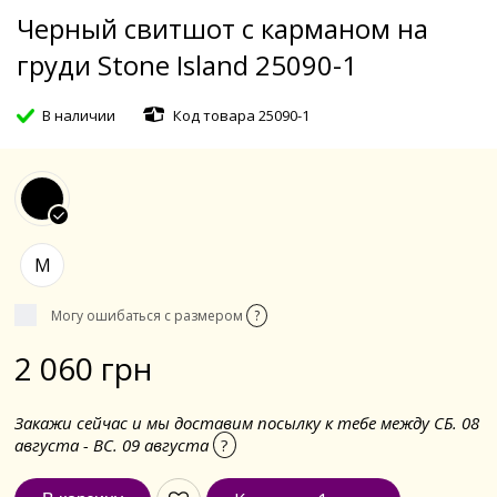
Черный свитшот с карманом на
груди Stone Island 25090-1
В наличии
Код товара 25090-1
M
Могу ошибаться с размером
?
2 060 грн
Закажи сейчас и мы доставим посылку к тебе между СБ. 08
августа - ВС. 09 августа
?