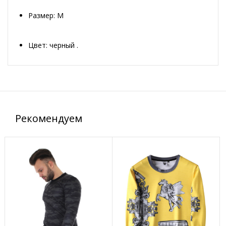
Размер: M
Цвет: черный .
Рекомендуем