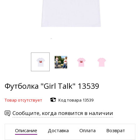
Футболка "Girl Talk" 13539
Товар отсутствует
Код товара 13539
Сообщите, когда появится в наличии
Описание
Доставка
Оплата
Возврат