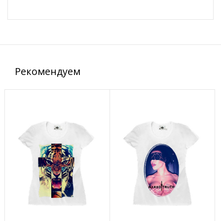
Рекомендуем