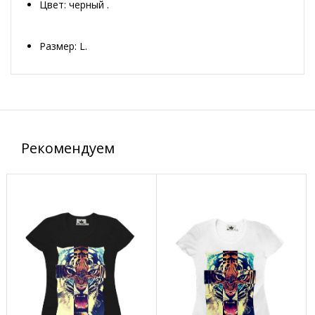
Цвет: черный .
Размер: L.
Рекомендуем