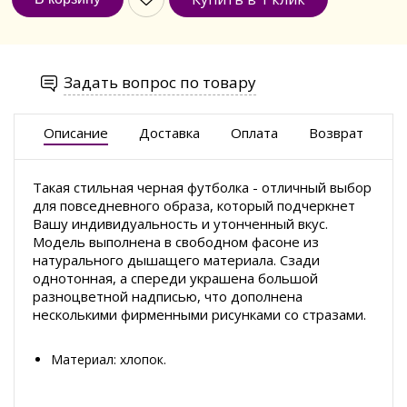
Задать вопрос по товару
Описание
Доставка
Оплата
Возврат
Такая стильная черная футболка - отличный выбор
для повседневного образа, который подчеркнет
Вашу индивидуальность и утонченный вкус.
Модель выполнена в свободном фасоне из
натурального дышащего материала. Сзади
однотонная, а спереди украшена большой
разноцветной надписью, что дополнена
несколькими фирменными рисунками со стразами.
Материал: хлопок.