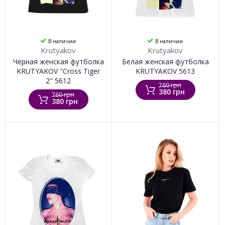
В наличии
В наличии
Krutyakov
Krutyakov
Черная женская футболка
Белая женская футболка
KRUTYAKOV "Cross Tiger
KRUTYAKOV 5613
2" 5612
760 грн
380 грн
760 грн
380 грн