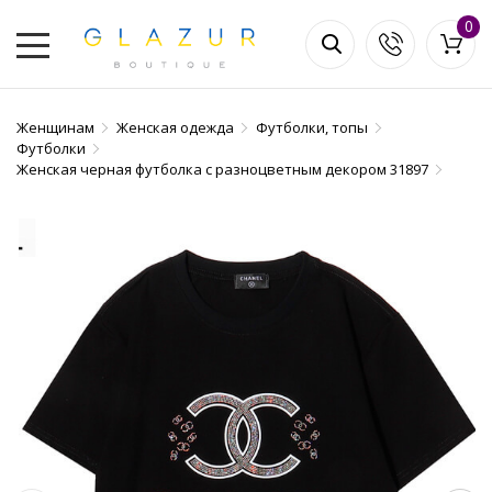
0
Женщинам
Женская одежда
Футболки, топы
Футболки
Женская черная футболка с разноцветным декором 31897