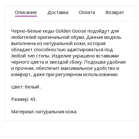
Описание
Доставка
Оплата
Возврат
Черно-белые кеды Golden Goose подойдут для
любителей оригинальной обуви. Данная модель
выполнена из натуральной кожи, которая
обладает способностью адаптироваться под
любой тип стопы. Изделие украшено вставками
черного цвета и звездой сбоку. Подошва удобная
и прочная, обеспечит максимальное удобство и
комфорт, даже при регулярном использовании.
Цвет: белый .
Размер: 43.
Материал: натуральная кожа.