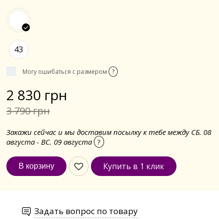
43
Могу ошибаться с размером
?
2 830 грн
3 790 грн
Закажи сейчас и мы доставим посылку к тебе между СБ. 08
августа - ВС. 09 августа
?
Купить в 1 клик
Задать вопрос по товару