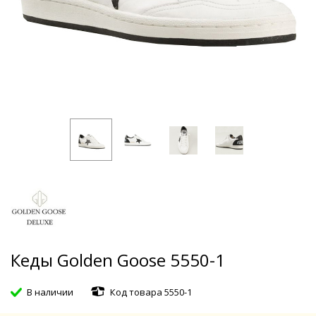
Кеды Golden Goose 5550-1
В наличии
Код товара 5550-1