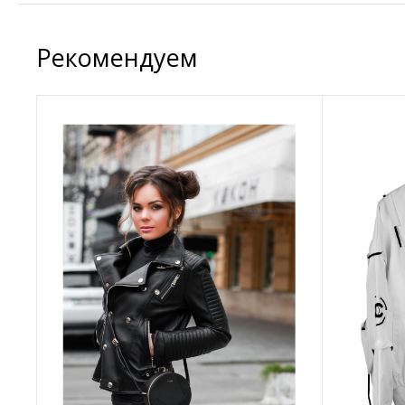
Рекомендуем