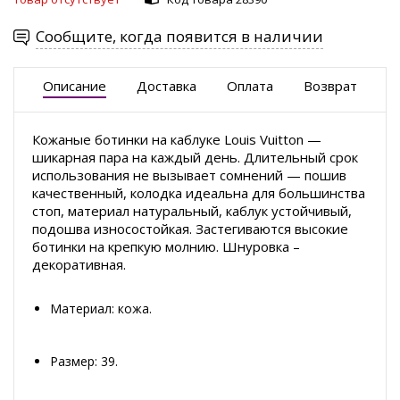
Сообщите, когда появится в наличии
Описание
Доставка
Оплата
Возврат
Кожаные ботинки на каблуке Louis Vuitton —
шикарная пара на каждый день. Длительный срок
использования не вызывает сомнений — пошив
качественный, колодка идеальна для большинства
стоп, материал натуральный, каблук устойчивый,
подошва износостойкая. Застегиваются высокие
ботинки на крепкую молнию. Шнуровка –
декоративная.
Материал: кожа.
Размер: 39.