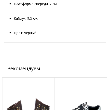
Платформа спереди: 2 см.
Каблук: 9,5 см.
Цвет: черный .
Рекомендуем