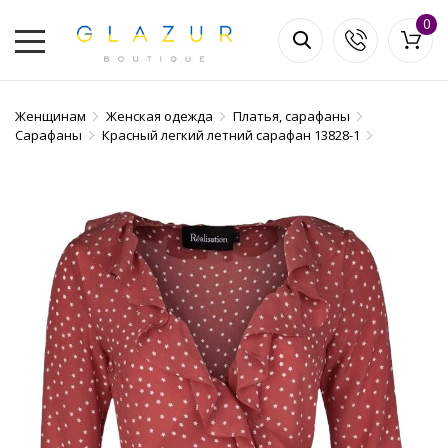
0
Женщинам
Женская одежда
Платья, сарафаны
Сарафаны
Красный легкий летний сарафан 13828-1