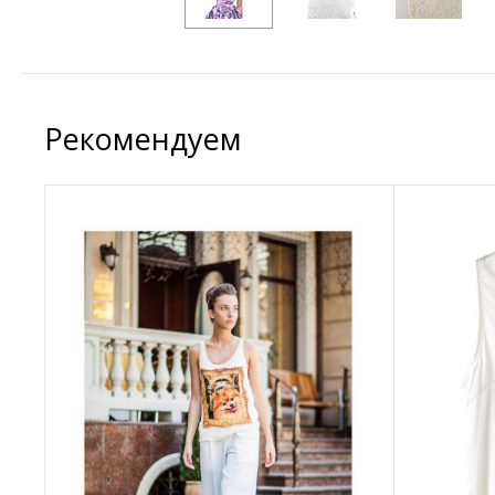
Рекомендуем