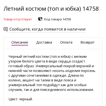
Летний костюм (топ и юбка) 14758
Товар отсутствует
Код товара 14758
Сообщите, когда появится в наличии
Описание
Доставка
Оплата
Возврат
Черный летний костюм (топ и юбка) с мелким
узором белого цвета в виде сердца создаст
готовый образ. Универсальный покрой верхней и
нижней части позволяют носить изделия порознь
с другими сочетаниями в одежде. Длина по
колено, акцент на талии в виде пояса и
универсальный топ подойдут как для особых
случаев, так и для повседневного использования.
Цвет: черный.