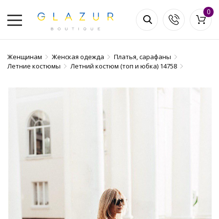
0
Женщинам
Женская одежда
Платья, сарафаны
Летние костюмы
Летний костюм (топ и юбка) 14758