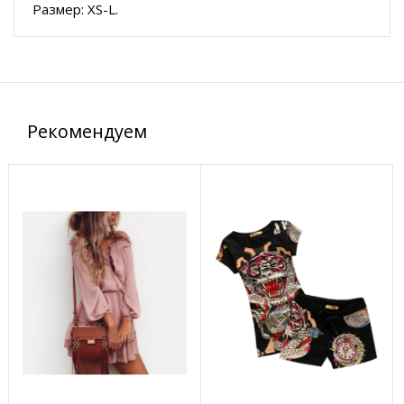
Размер: XS-L.
Рекомендуем