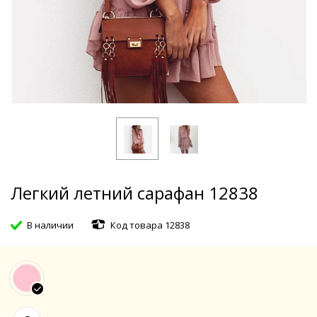
Легкий летний сарафан 12838
В наличии
Код товара 12838