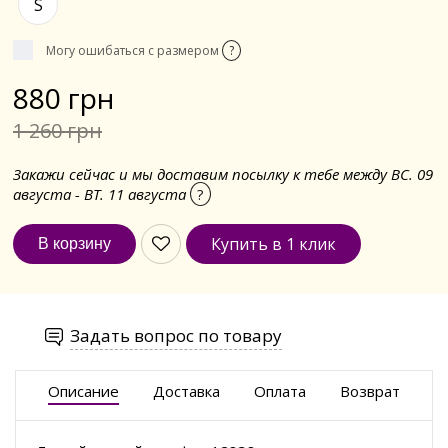
S
Могу ошибаться с размером
?
880 грн
1 260 грн
Закажи сейчас и мы доставим посылку к тебе между ВС. 09
августа - ВТ. 11 августа
?
Купить в 1 клик
Задать вопрос по товару
Описание
Доставка
Оплата
Возврат