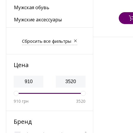
Мужская обувь
Мужские аксессуары
Сбросить все фильтры
Цена
910
грн
3520
Бренд