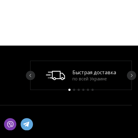
Быстрая доставка
по всей Украине