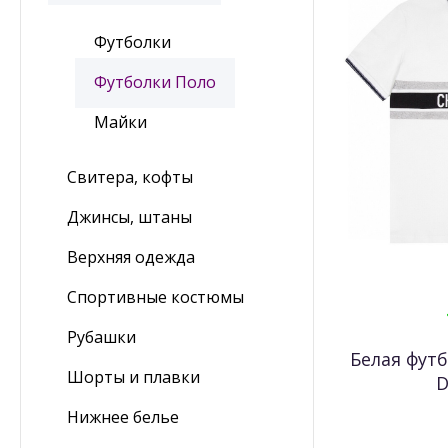
Футболки
Футболки Поло
Майки
Свитера, кофты
Джинсы, штаны
Верхняя одежда
Спортивные костюмы
Рубашки
Белая футб
Шорты и плавки
D
Нижнее белье