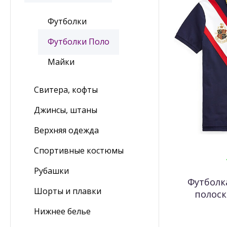
Футболки
Футболки Поло
Майки
Свитера, кофты
Джинсы, штаны
Верхняя одежда
Спортивные костюмы
Рубашки
Футболк
Шорты и плавки
полоск
Нижнее белье