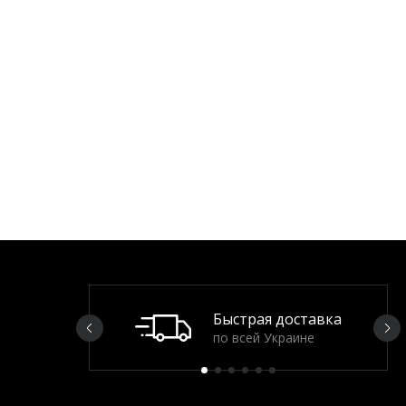
Быстрая доставка
по всей Украине