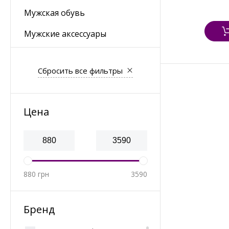
Мужская обувь
Мужские аксессуары
Сбросить все фильтры
Цена
880
грн
3590
Бренд