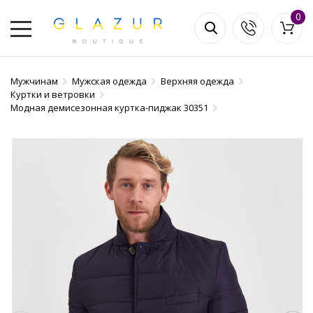
0
Мужчинам
Мужская одежда
Верхняя одежда
Куртки и ветровки
Модная демисезонная куртка-пиджак 30351