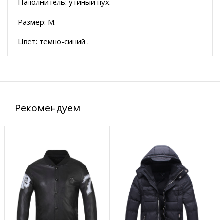
Наполнитель: утиный пух.
Размер: М.
Цвет: темно-синий .
Рекомендуем