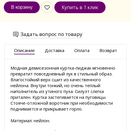
Купить в 1 клик
Задать вопрос по товару
Описание
Доставка
Оплата
Возврат
Модная демисезонная куртка-пиджак мгновенно
превратит повседневный лук в стильный образ.
Влагостойкий верх сшит из качественного
нейлона. Внутри тонкий, но очень теплый
наполнитель из утиного пуха. Силуэт слегка
притален. Куртка застегивается на пуговицы.
Стояче-отложной воротник при необходимости
поднимается и прикрывает горло.
Материал: нейлон.