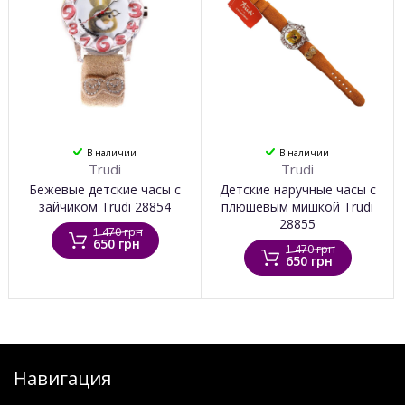
В наличии
В наличии
Trudi
Trudi
Бежевые детские часы с
Детские наручные часы с
зайчиком Trudi 28854
плюшевым мишкой Trudi
28855
1 470 грн
650 грн
1 470 грн
650 грн
Навигация