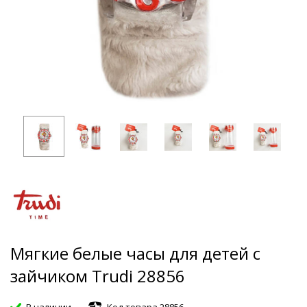
Мягкие белые часы для детей с
зайчиком Trudi 28856
В наличии
Код товара 28856