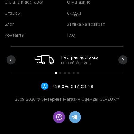
Оплата и доставка
О магазине
Отзывы
Скидки
Блог
Заявка на возврат
Контакты
FAQ
Быстрая доставка
по всей Украине
+38 096 047-03-18
2009-2026 © Интернет Магазин Одежды GLAZUR™