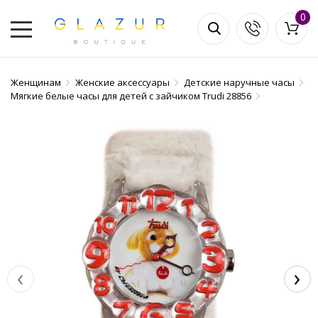
0
Женщинам
Женские аксессуары
Детские наручные часы
Мягкие белые часы для детей с зайчиком Trudi 28856
‹
›