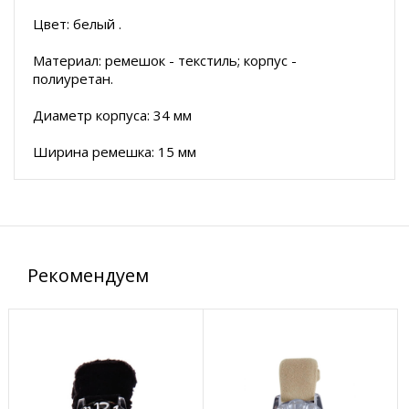
Цвет: белый .
Материал: ремешок - текстиль; корпус -
полиуретан.
Диаметр корпуса: 34 мм
Ширина ремешка: 15 мм
Рекомендуем