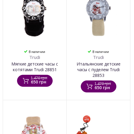
В наличии
В наличии
Trudi
Trudi
Мягкие детские часы с
Итальянские детские
котятами Trudi 28851
часы с пуделем Trudi
28853
1 470 грн
650 грн
1 470 грн
650 грн