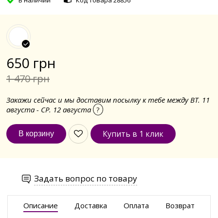
650 грн
1 470 грн
Закажи сейчас и мы доставим посылку к тебе между ВТ. 11
августа - СР. 12 августа
?
Купить в 1 клик
Задать вопрос по товару
Описание
Доставка
Оплата
Возврат