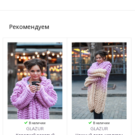
Рекомендуем
В наличии
В наличии
GLAZUR
GLAZUR