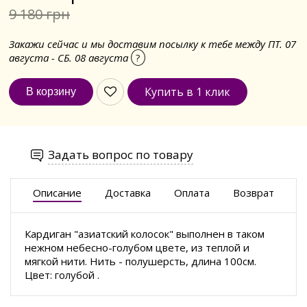
9 180 грн
Закажи сейчас и мы доставим посылку к тебе между ПТ. 07
августа - СБ. 08 августа
?
Купить в 1 клик
Задать вопрос по товару
Описание
Доставка
Оплата
Возврат
Кардиган "азиатский колосок" выполнен в таком
нежном небесно-голубом цвете, из теплой и
мягкой нити. Нить - полушерсть, длина 100см.
Цвет: голубой .