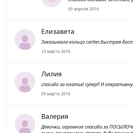
09 апреля 2016
Елизавета
Заказывала кольцо cartier,быстрая дос
23 марта 2016
Лилия
спасибо за платье! супер!! И оперативн
05 марта 2016
Валерия
Девочки, огромное спасибо за ПОСЫЛОЧК