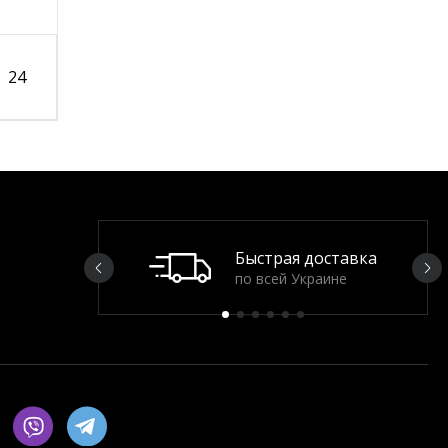
24
Быстрая доставка
по всей Украине