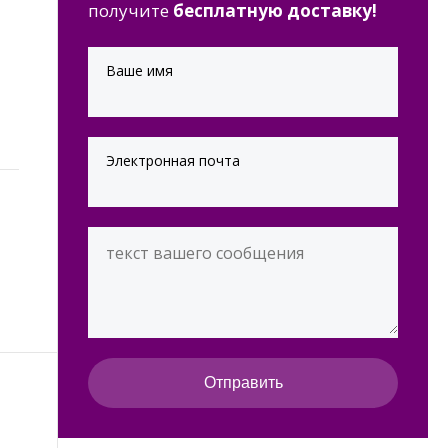
получите
бесплатную доставку!
Ваше имя
Электронная почта