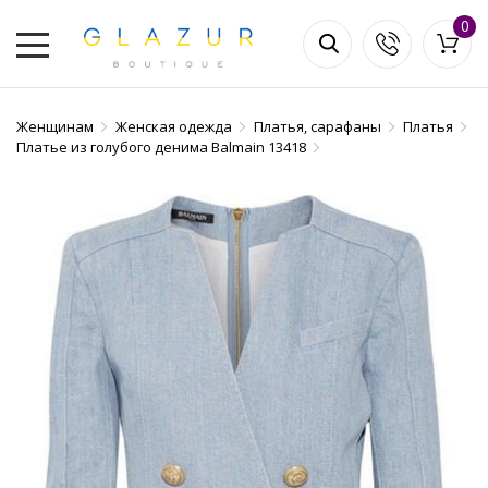
0
Женщинам
Женская одежда
Платья, сарафаны
Платья
Платье из голубого денима Balmain 13418