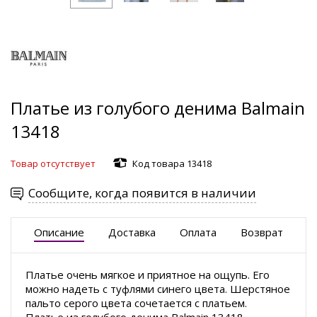
Платье из голубого денима Balmain
13418
Товар отсутствует
Код товара 13418
Сообщите, когда появится в наличии
Описание
Доставка
Оплата
Возврат
Платье очень мягкое и приятное на ощупь. Его
можно надеть с туфлями синего цвета. Шерстяное
пальто серого цвета сочетается с платьем.