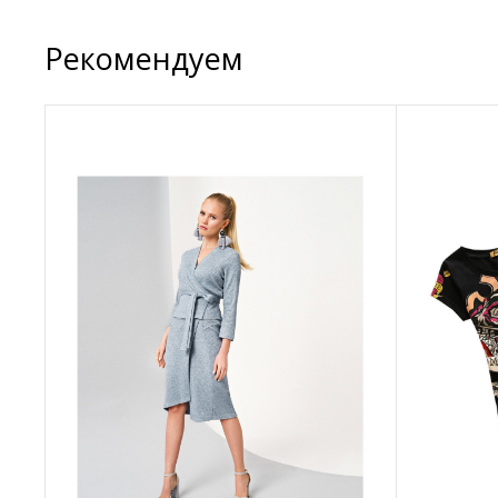
Рекомендуем