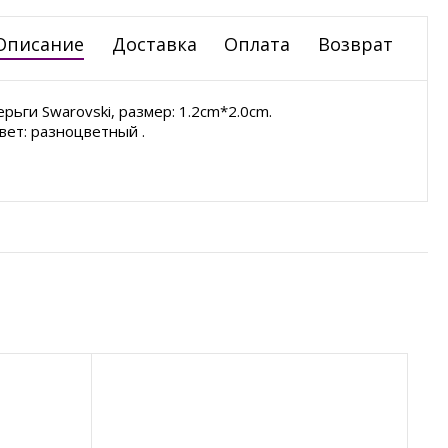
Описание
Доставка
Оплата
Возврат
ерьги Swarovski, размер: 1.2cm*2.0cm.
вет: разноцветный .