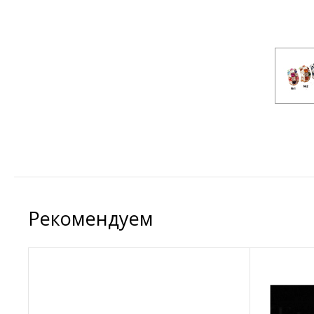
Рекомендуем