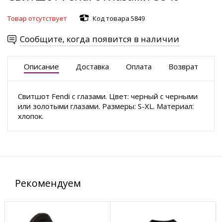
Товар отсутствует
Код товара 5849
Сообщите, когда появится в наличии
Описание
Доставка
Оплата
Возврат
Свитшот Fendi с глазами. Цвет: черный с черными
или золотыми глазами. Размеры: S-XL. Материал:
хлопок.
Рекомендуем