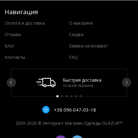
Навигация
Оплата и доставка
О магазине
Отзывы
Скидки
Блог
Заявка на возврат
Контакты
FAQ
Быстрая доставка
по всей Украине
+38 096 047-03-18
2009-2026 © Интернет Магазин Одежды GLAZUR™