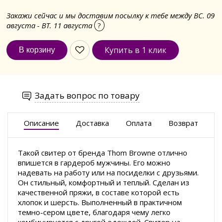
Закажи сейчас и мы доставим посылку к тебе между ВС. 09
августа - ВТ. 11 августа
?
Купить в 1 клик
Задать вопрос по товару
Описание
Доставка
Оплата
Возврат
Такой свитер от бренда Thom Browne отлично
впишется в гардероб мужчины. Его можно
надевать на работу или на посиделки с друзьями.
Он стильный, комфортный и теплый. Сделан из
качественной пряжи, в составе которой есть
хлопок и шерсть. Выполненный в практичном
темно-сером цвете, благодаря чему легко
комбинируется с другой одеждой. Свитер на