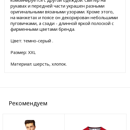
рукавах и передней части украшен разными
оригинальными вязаными узорами. Кроме этого,
на манжетах и поясе он декорирован небольшими
пуговичками, а сзади - длинной яркой полоской с
фирменными цветами бренда.
Цвет: темно-серый .
Размер: XXL
Материал: шерсть, хлопок.
Рекомендуем