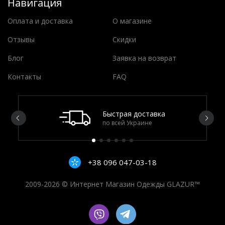
Навигация
Оплата и доставка
О магазине
Отзывы
Скидки
Блог
Заявка на возврат
Контакты
FAQ
Быстрая доставка
по всей Украине
+38 096 047-03-18
2009-2026 © Интернет Магазин Одежды GLAZUR™