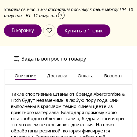
Закажи сейчас и мы доставим посылку к тебе между ПН. 10
августа - ВТ. 11 августа
?
Купить в 1 клик
Задать вопрос по товару
Описание
Доставка
Оплата
Возврат
Такие спортивные штаны от бренда Abercrombie &
Fitch будут незаменимы в любую пору года. Они
выполнены в красивом темно-синем цвете из
приятного материала. Благодаря прямому крою
они свободно облегают талию, бедра и ноги и при
этом совсем не сковывают движения. На поясе
обработаны резинкой, которая фиксируется
шнурками. Спереди украшены небольшой