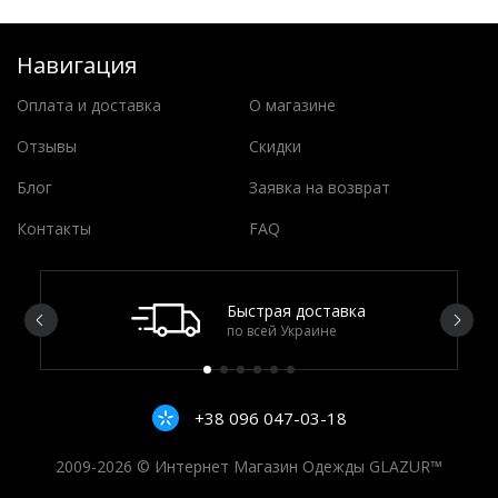
Навигация
Оплата и доставка
О магазине
Отзывы
Скидки
Блог
Заявка на возврат
Контакты
FAQ
Быстрая доставка
по всей Украине
+38 096 047-03-18
2009-2026 © Интернет Магазин Одежды GLAZUR™