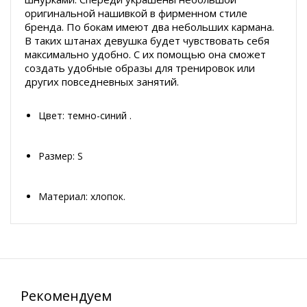
оригинальной нашивкой в фирменном стиле
бренда. По бокам имеют два небольших кармана.
В таких штанах девушка будет чувствовать себя
максимально удобно. С их помощью она сможет
создать удобные образы для тренировок или
других повседневных занятий.
Цвет: темно-синий .
Размер: S
Материал: хлопок.
Рекомендуем