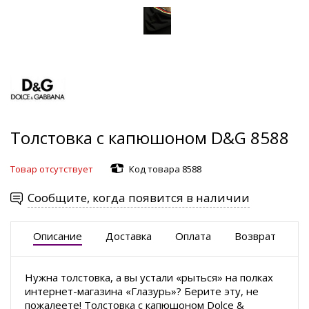
Толстовка с капюшоном D&G 8588
Товар отсутствует
Код товара 8588
Сообщите, когда появится в наличии
Описание
Доставка
Оплата
Возврат
Нужна толстовка, а вы устали «рыться» на полках
интернет-магазина «Глазурь»? Берите эту, не
пожалеете! Толстовка с капюшоном Dolce &