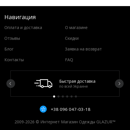
Навигация
Оплата и доставка
О магазине
Отзывы
Скидки
Блог
Заявка на возврат
Контакты
FAQ
Быстрая доставка
по всей Украине
+38 096 047-03-18
2009-2026 © Интернет Магазин Одежды GLAZUR™