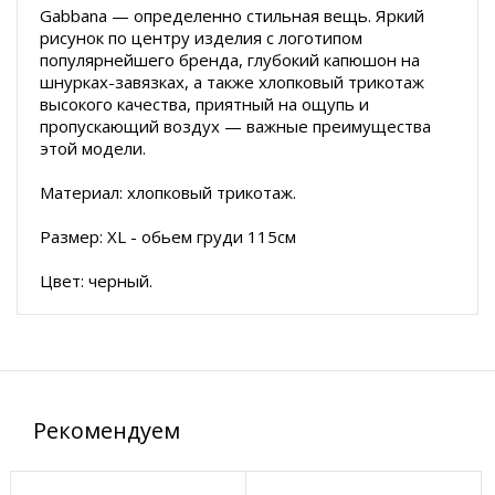
Gabbana — определенно стильная вещь. Яркий
рисунок по центру изделия с логотипом
популярнейшего бренда, глубокий капюшон на
шнурках-завязках, а также хлопковый трикотаж
высокого качества, приятный на ощупь и
пропускающий воздух — важные преимущества
этой модели.
Материал: хлопковый трикотаж.
Размер: XL - обьем груди 115см
Цвет: черный.
Рекомендуем