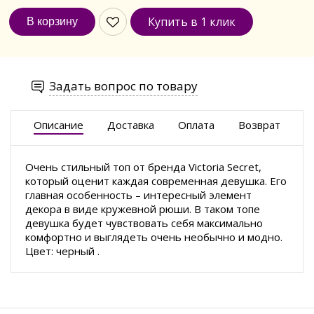
Купить в 1 клик
Задать вопрос по товару
Описание
Доставка
Оплата
Возврат
Очень стильный топ от бренда Victoria Secret,
который оценит каждая современная девушка. Его
главная особенность – интересный элемент
декора в виде кружевной рюши. В таком топе
девушка будет чувствовать себя максимально
комфортно и выглядеть очень необычно и модно.
Цвет: черный .