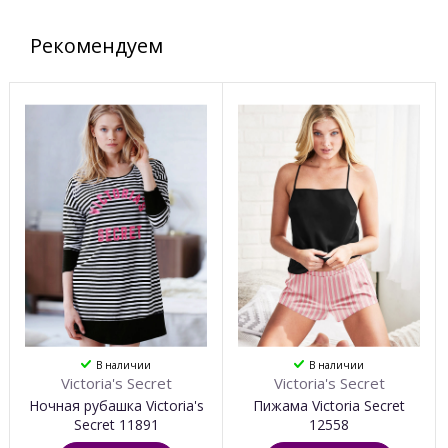
Рекомендуем
В наличии
В наличии
Victoria's Secret
Victoria's Secret
Ночная рубашка Victoria's
Пижама Victoria Secret
Secret 11891
12558