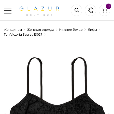
0
Женщинам
Женская одежда
Нижнее белье
Лифы
Топ Victoria Secret 13027