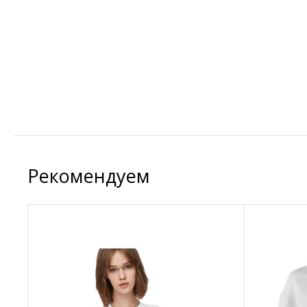
Рекомендуем