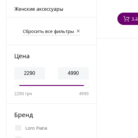
Женские аксессуары
3 2
Сбросить все фильтры
Цена
2290
грн
4990
Бренд
Loro Piana