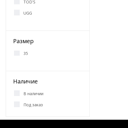
TOD'S
UGG
Размер
35
Наличие
В наличии
Под заказ