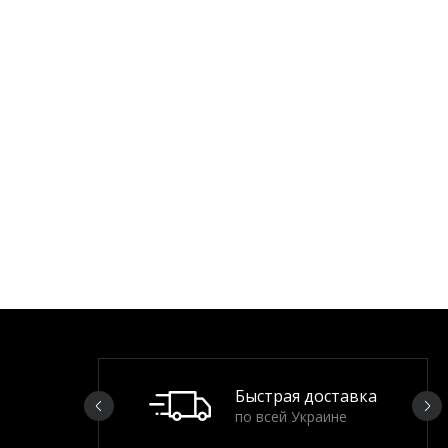
Быстрая доставка
по всей Украине