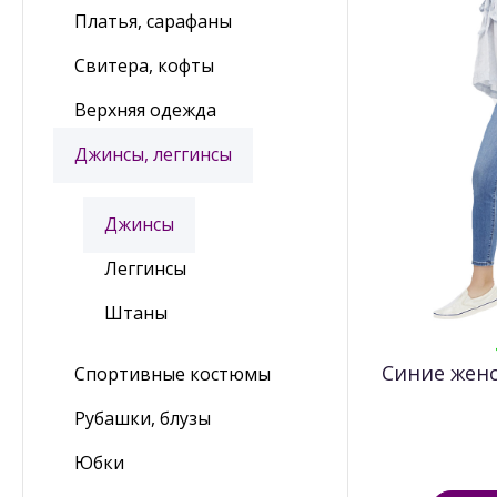
Платья, сарафаны
Свитера, кофты
Верхняя одежда
Джинсы, леггинсы
Джинсы
Леггинсы
Штаны
Синие женс
Спортивные костюмы
Рубашки, блузы
Юбки