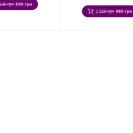
690 грн
640 грн
980 грн
2 520 грн