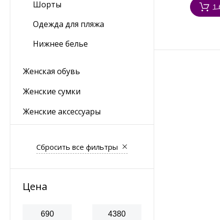
Шорты
1 
Одежда для пляжа
Нижнее белье
Женская обувь
Женские сумки
Женские аксессуары
Сбросить все фильтры
Цена