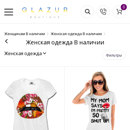
0
Женщинам В наличии
Женская одежда В наличии
Женская одежда В наличии
Женская одежда
Фильтры