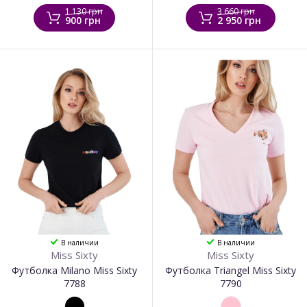
1 130 грн
3 660 грн
900 грн
2 950 грн
В наличии
В наличии
Miss Sixty
Miss Sixty
Футболка Milano Miss Sixty
Футболка Triangel Miss Sixty
7788
7790