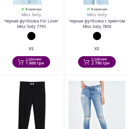
В наличии
В наличии
Miss Sixty
Miss Sixty
Черная футболка For Lover
Черная футболка с принтом
Miss Sixty 7795
Miss Sixty 7800
XS
XS
2 650 грн
5 590 грн
1 860 грн
2 790 грн