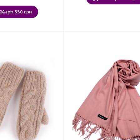
550 грн
20 грн