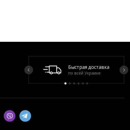
Быстрая доставка
по всей Украине