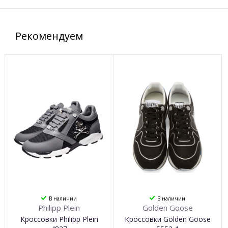
Рекомендуем
В наличии
В наличии
Philipp Plein
Golden Goose
Кроссовки Philipp Plein
Кроссовки Golden Goose