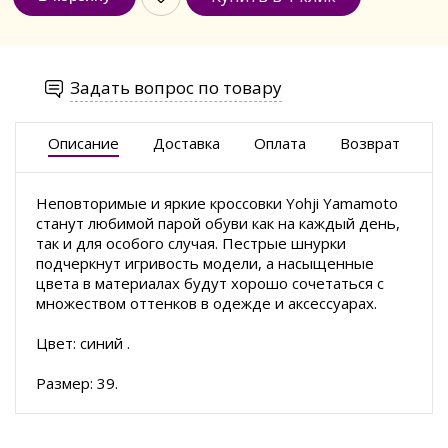
Задать вопрос по товару
Описание
Доставка
Оплата
Возврат
Неповторимые и яркие кроссовки Yohji Yamamoto
станут любимой парой обуви как на каждый день,
так и для особого случая. Пестрые шнурки
подчеркнут игривость модели, а насыщенные
цвета в материалах будут хорошо сочетаться с
множеством оттенков в одежде и аксессуарах.
Цвет: синий .
Размер: 39.