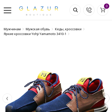
0
Мужчинам
Мужская обувь
Кеды, кроссовки
Яркие кроссовки Yohji Yamamoto 3410-1
‹
›