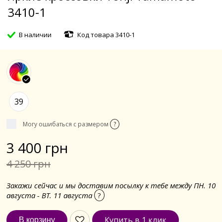
3410-1
В наличии
Код товара 3410-1
39
Могу ошибаться с размером
?
3 400 грн
4 250 грн
Закажи сейчас и мы доставим посылку к тебе между ПН. 10
августа - ВТ. 11 августа
?
Купить в 1 клик