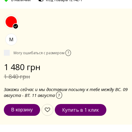
M
Могу ошибаться с размером
?
1 480 грн
1 840 грн
Закажи сейчас и мы доставим посылку к тебе между ВС. 09
августа - ВТ. 11 августа
?
Купить в 1 клик