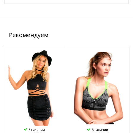
Рекомендуем
В наличии
В наличии