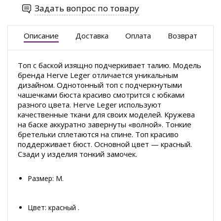
Задать вопрос по товару
Описание
Доставка
Оплата
Возврат
Топ с баской изящно подчеркивает талию. Модель
бренда Herve Leger отличается уникальным
дизайном. Однотонный топ с подчеркнутыми
чашечками бюста красиво смотрится с юбками
разного цвета. Herve Leger используют
качественные ткани для своих моделей. Кружева
на баске аккуратно завернуты «волной». Тонкие
бретельки сплетаются на спине. Топ красиво
поддерживает бюст. Основной цвет — красный.
Сзади у изделия тонкий замочек.
Размер: М.
Цвет: красный .