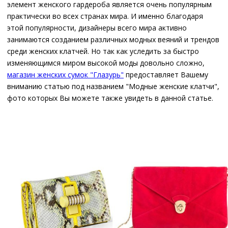
элемент женского гардероба является очень популярным
практически во всех странах мира. И именно благодаря
этой популярности, дизайнеры всего мира активно
занимаются созданием различных модных веяний и трендов
среди женских клатчей. Но так как уследить за быстро
изменяющимся миром высокой моды довольно сложно,
магазин женских сумок "Глазурь"
предоставляет Вашему
вниманию статью под названием "Модные женские клатчи",
фото которых Вы можете также увидеть в данной статье.