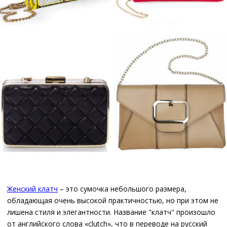
Женский клатч
– это сумочка небольшого размера,
обладающая очень высокой практичностью, но при этом не
лишена стиля и элегантности. Название "клатч" произошло
от английского слова «clutch», что в переводе на русский