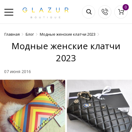
0
Главная
Блог
Модные женские клатчи 2023
Модные женские клатчи
2023
07 июня 2016