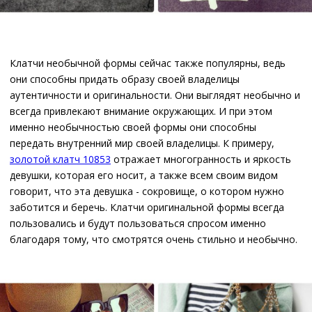
Клатчи необычной формы сейчас также популярны, ведь
они способны придать образу своей владелицы
аутентичности и оригинальности. Они выглядят необычно и
всегда привлекают внимание окружающих. И при этом
именно необычностью своей формы они способны
передать внутренний мир своей владелицы. К примеру,
золотой клатч 10853
отражает многогранность и яркость
девушки, которая его носит, а также всем своим видом
говорит, что эта девушка - сокровище, о котором нужно
заботится и беречь. Клатчи оригинальной формы всегда
пользовались и будут пользоваться спросом именно
благодаря тому, что смотрятся очень стильно и необычно.