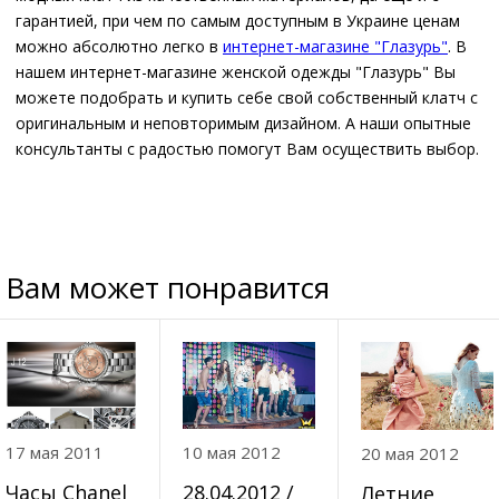
гарантией, при чем по самым доступным в Украине ценам
можно абсолютно легко в
интернет-магазине "Глазурь"
. В
нашем интернет-магазине женской одежды "Глазурь" Вы
можете подобрать и купить себе свой собственный клатч с
оригинальным и неповторимым дизайном. А наши опытные
консультанты с радостью помогут Вам осуществить выбор.
Вам может понравится
17 мая 2011
10 мая 2012
20 мая 2012
Часы Chanel
28.04.2012 /
Летние