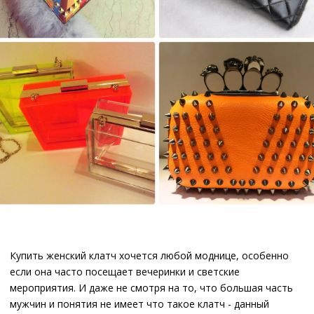
Купить женский клатч хочется любой моднице, особенно
если она часто посещает вечеринки и светские
мероприятия. И даже не смотря на то, что большая часть
мужчин и понятия не имеет что такое клатч - данный