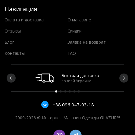
Навигация
Оплата и доставка
О магазине
Отзывы
Скидки
Блог
Заявка на возврат
Контакты
FAQ
Быстрая доставка
по всей Украине
+38 096 047-03-18
2009-2026 © Интернет Магазин Одежды GLAZUR™