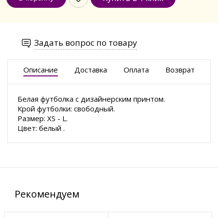
Задать вопрос по товару
Описание
Доставка
Оплата
Возврат
Белая футболка с дизайнерским принтом.
Крой футболки: свободный.
Размер: XS - L.
Цвет: белый .
Рекомендуем