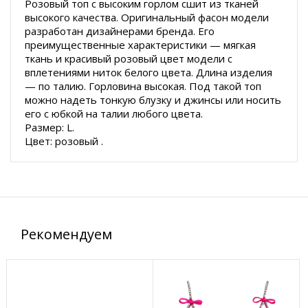
Розовый топ с высоким горлом сшит из тканей
высокого качества. Оригинальный фасон модели
разработан дизайнерами бренда. Его
преимущественные характеристики — мягкая
ткань и красивый розовый цвет модели с
вплетениями ниток белого цвета. Длина изделия
— по талию. Горловина высокая. Под такой топ
можно надеть тонкую блузку и джинсы или носить
его с юбкой на талии любого цвета.
Размер: L.
Цвет: розовый .
Рекомендуем