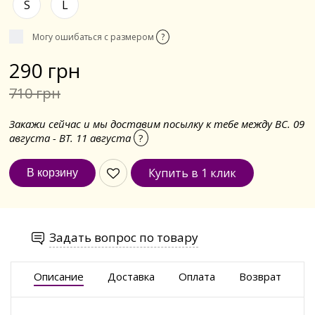
S
L
Могу ошибаться с размером
?
290 грн
710 грн
Закажи сейчас и мы доставим посылку к тебе между ВС. 09
августа - ВТ. 11 августа
?
Купить в 1 клик
Задать вопрос по товару
Описание
Доставка
Оплата
Возврат