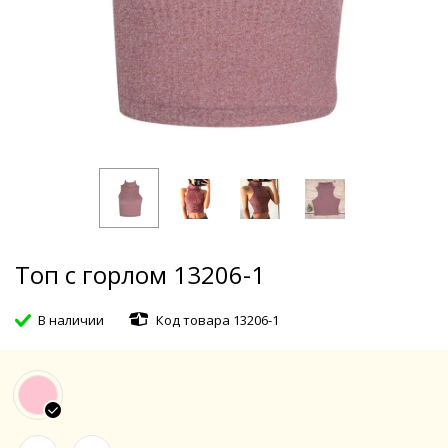
Топ с горлом 13206-1
В наличии
Код товара 13206-1