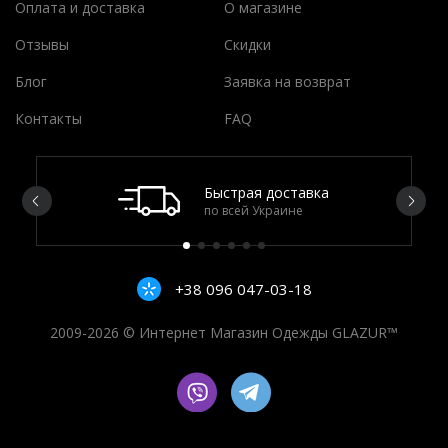
Оплата и доставка
О магазине
Отзывы
Скидки
Блог
Заявка на возврат
Контакты
FAQ
Быстрая доставка
по всей Украине
+38 096 047-03-18
2009-2026 © Интернет Магазин Одежды GLAZUR™