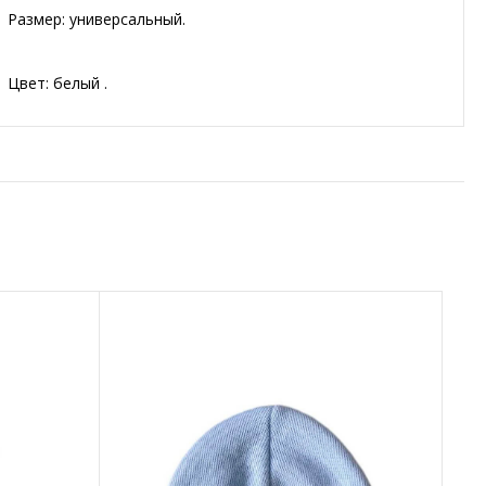
Размер: универсальный.
Цвет: белый .