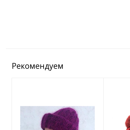
Рекомендуем