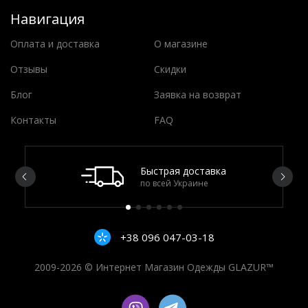
Навигация
Оплата и доставка
О магазине
Отзывы
Скидки
Блог
Заявка на возврат
Контакты
FAQ
Быстрая доставка
по всей Украине
+38 096 047-03-18
2009-2026 © Интернет Магазин Одежды GLAZUR™