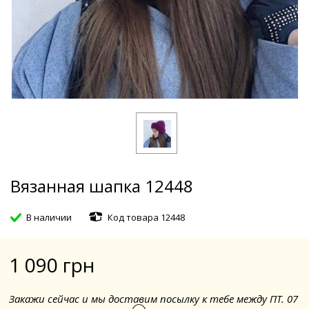
Вязанная шапка 12448
В наличии
Код товара 12448
1 090 грн
Закажи сейчас и мы доставим посылку к тебе между ПТ. 07