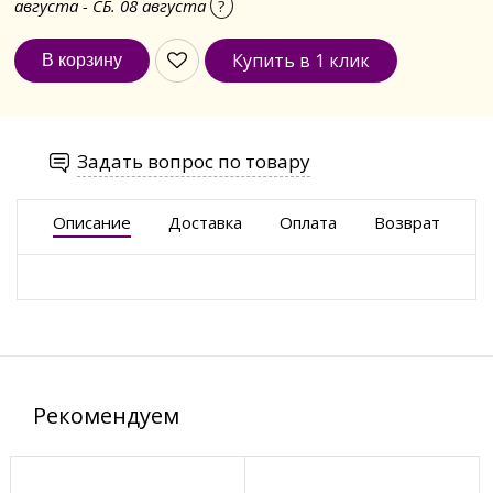
августа - СБ. 08 августа
?
Купить в 1 клик
Задать вопрос по товару
Описание
Доставка
Оплата
Возврат
Рекомендуем