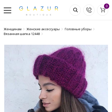
0
Женщинам
Женские аксессуары
Головные уборы
Вязанная шапка 12448