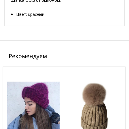
Цвет: красный .
Рекомендуем