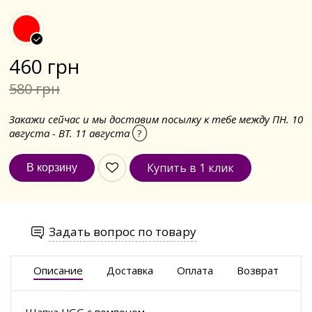
460 грн
580 грн
Закажи сейчас и мы доставим посылку к тебе между ПН. 10
августа - ВТ. 11 августа
?
Купить в 1 клик
Задать вопрос по товару
Описание
Доставка
Оплата
Возврат
Шапка UGG с помпоном.