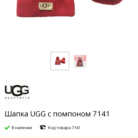
Шапка UGG с помпоном 7141
В наличии
Код товара 7141