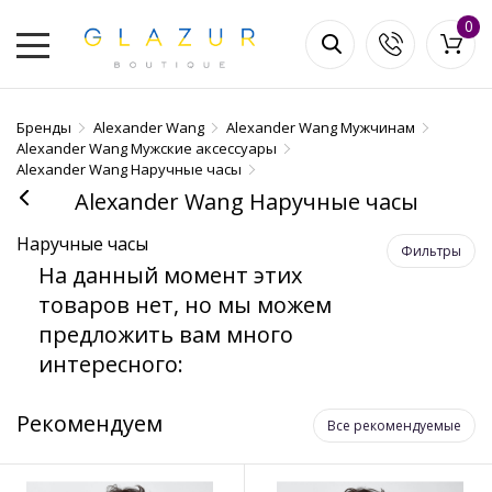
0
Бренды
Alexander Wang
Alexander Wang Мужчинам
Alexander Wang Мужские аксессуары
Alexander Wang Наручные часы
Alexander Wang Наручные часы
Наручные часы
Фильтры
На данный момент этих
товаров нет, но мы можем
предложить вам много
интересного:
Рекомендуем
Все рекомендуемые