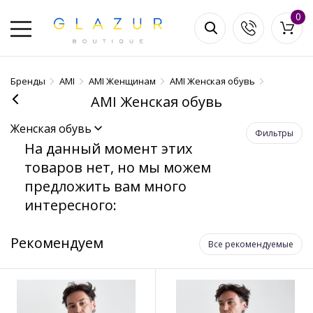
0
Бренды
AMI
AMI Женщинам
AMI Женская обувь
AMI Женская обувь
Женская обувь
Фильтры
На данный момент этих
товаров нет, но мы можем
предложить вам много
интересного:
Рекомендуем
Все рекомендуемые