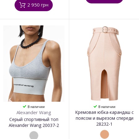
2 950 грн
В наличии
В наличии
Alexander Wang
Кремовая юбка-карандаш с
поясом и вырезом спереди
Серый спортивный топ
28232-1
Alexander Wang 20037-2