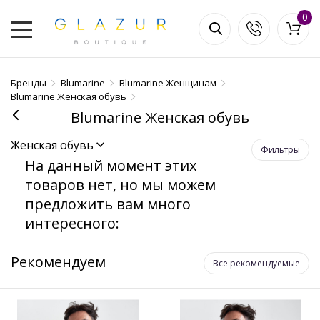
0
Бренды
Blumarine
Blumarine Женщинам
Blumarine Женская обувь
Blumarine Женская обувь
Женская обувь
Фильтры
На данный момент этих
товаров нет, но мы можем
предложить вам много
интересного:
Рекомендуем
Все рекомендуемые