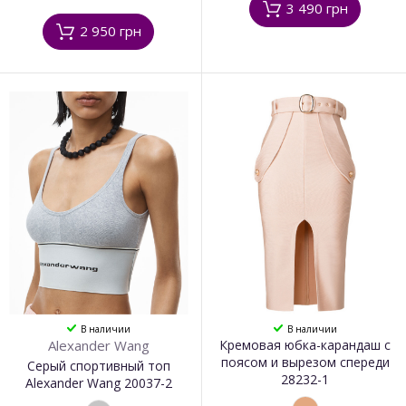
3 490 грн
2 950 грн
В наличии
В наличии
Alexander Wang
Кремовая юбка-карандаш с
поясом и вырезом спереди
Серый спортивный топ
28232-1
Alexander Wang 20037-2