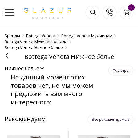
0
Бренды
Bottega Veneta
Bottega Veneta Мужчинам
Bottega Veneta Мужская одежда
Bottega Veneta Нижнее белье
Bottega Veneta Нижнее белье
Нижнее белье
Фильтры
На данный момент этих
товаров нет, но мы можем
предложить вам много
интересного:
Рекомендуем
Все рекомендуемые