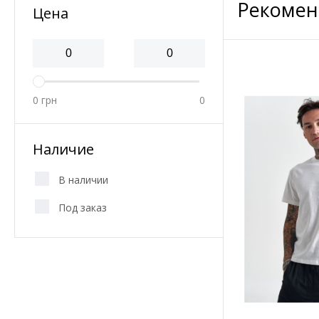
Рекомен
Цена
0
грн
0
Наличие
В наличии
Под заказ