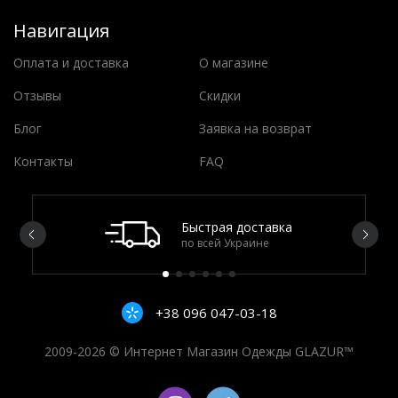
Навигация
Оплата и доставка
О магазине
Отзывы
Скидки
Блог
Заявка на возврат
Контакты
FAQ
Быстрая доставка
по всей Украине
+38 096 047-03-18
2009-2026 © Интернет Магазин Одежды GLAZUR™