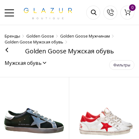
0
Бренды
Golden Goose
Golden Goose Мужчинам
Golden Goose Мужская обувь
Golden Goose Мужская обувь
Мужская обувь
Фильтры