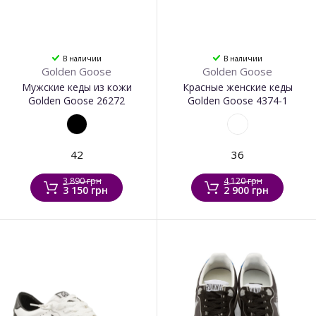
В наличии
В наличии
Golden Goose
Golden Goose
Мужские кеды из кожи
Красные женские кеды
Golden Goose 26272
Golden Goose 4374-1
42
36
3 890 грн
4 120 грн
3 150 грн
2 900 грн