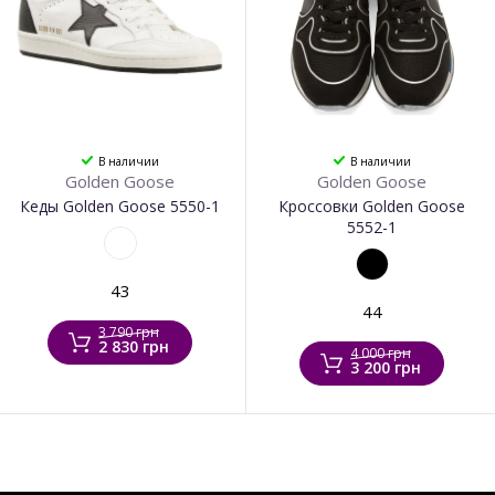
В наличии
В наличии
Golden Goose
Golden Goose
Кеды Golden Goose 5550-1
Кроссовки Golden Goose
5552-1
43
44
3 790 грн
2 830 грн
4 000 грн
3 200 грн