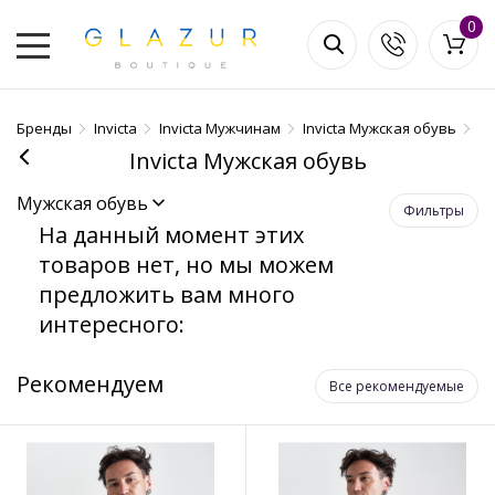
0
Бренды
Invicta
Invicta Мужчинам
Invicta Мужская обувь
Invicta Мужская обувь
Мужская обувь
Фильтры
На данный момент этих
товаров нет, но мы можем
предложить вам много
интересного:
Рекомендуем
Все рекомендуемые