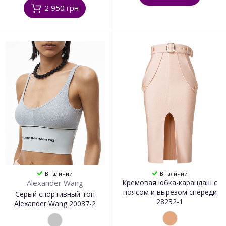
2 950 грн
В наличии
В наличии
Alexander Wang
Кремовая юбка-карандаш с
поясом и вырезом спереди
Серый спортивный топ
28232-1
Alexander Wang 20037-2