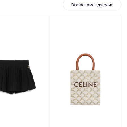
Все рекомендуемые