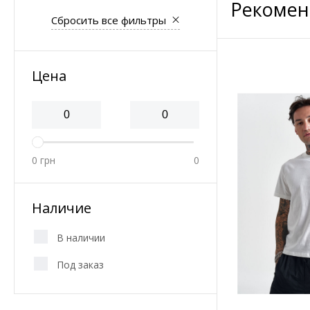
Рекомен
Сбросить все фильтры
Цена
0
грн
0
Наличие
В наличии
Под заказ