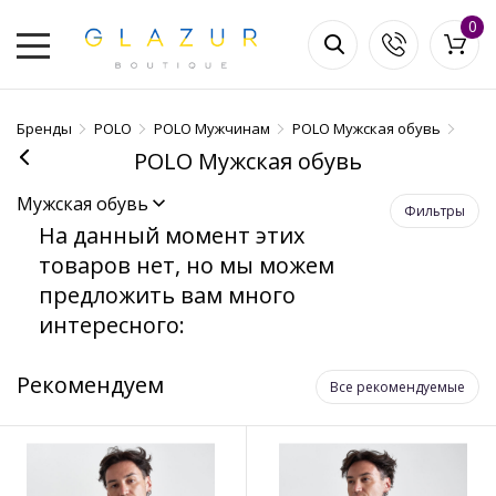
0
Бренды
POLO
POLO Мужчинам
POLO Мужская обувь
POLO Мужская обувь
Мужская обувь
Фильтры
На данный момент этих
товаров нет, но мы можем
предложить вам много
интересного:
Рекомендуем
Все рекомендуемые