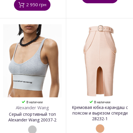
2 950 грн
В наличии
В наличии
Alexander Wang
Кремовая юбка-карандаш с
поясом и вырезом спереди
Серый спортивный топ
28232-1
Alexander Wang 20037-2