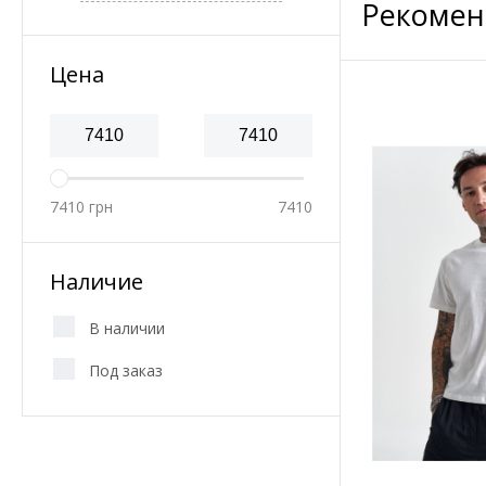
Рекомен
Цена
7410
грн
7410
Наличие
В наличии
Под заказ