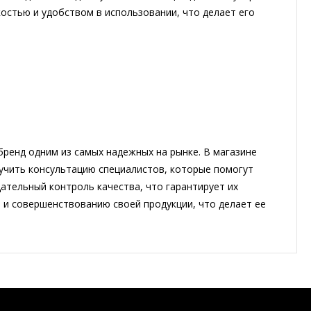
костью и удобством в использовании, что делает его
ренд одним из самых надежных на рынке. В магазине
лучить консультацию специалистов, которые помогут
ательный контроль качества, что гарантирует их
 и совершенствованию своей продукции, что делает ее