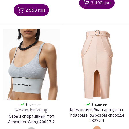
3 490 грн
2 950 грн
В наличии
В наличии
Alexander Wang
Кремовая юбка-карандаш с
поясом и вырезом спереди
Серый спортивный топ
28232-1
Alexander Wang 20037-2