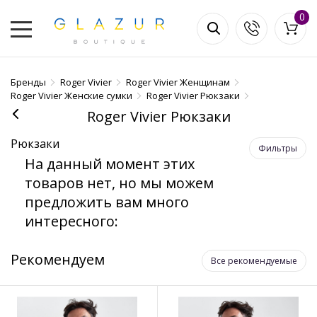
0
Бренды
Roger Vivier
Roger Vivier Женщинам
Roger Vivier Женские сумки
Roger Vivier Рюкзаки
Roger Vivier Рюкзаки
Рюкзаки
Фильтры
На данный момент этих
товаров нет, но мы можем
предложить вам много
интересного:
Рекомендуем
Все рекомендуемые