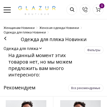
0
Женщинам Новинки
Женская одежда Новинки
Одежда для пляжа Новинки
Одежда для пляжа Новинки
Одежда для пляжа
Фильтры
На данный момент этих
товаров нет, но мы можем
предложить вам много
интересного:
Рекомендуем
Все рекомендуемые