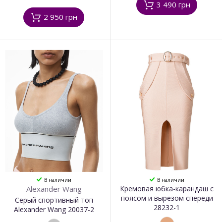
3 490 грн
2 950 грн
В наличии
В наличии
Alexander Wang
Кремовая юбка-карандаш с
поясом и вырезом спереди
Серый спортивный топ
28232-1
Alexander Wang 20037-2